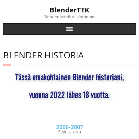
BlenderTEK
Blender taiteilija - datanomi
BLENDER HISTORIA
Tässä omakohtainen Blender historiani,
vuonna 2022 lähes 18 vuotta.
2006-2007
Etsintä aika