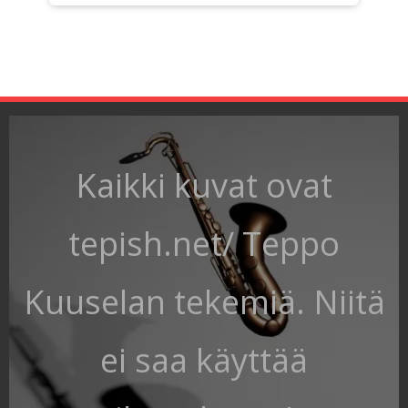
Kaikki kuvat ovat
tepish.net/ Teppo
Kuuselan tekemiä. Niitä
ei saa käyttää